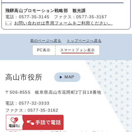
飛騨高山プロモーション戦略部 観光課
電話：0577-35-3145 ファクス：0577-35-3167
お問い合わせは専用フォームをご利用ください。
前のページへ戻る
トップページへ戻る
PC表示
スマートフォン表示
高山市役所
MAP
〒506-8555 岐阜県高山市花岡町2丁目18番地
電話：0577-32-3333
ファクス：0577-35-3162