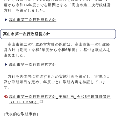
度から令和16年度までを期間とする「高山市第二次行政経営
方針」を策定しました。
高山市第二次行政経営方針
高山市第一次行政経営方針
高山市第二次行政経営方針の以前は、高山市第一次行政経
営方針（期間：令和2年度から令和6年度）に基づき取組みを
進めました。
高山市第一次行政経営方針
方針を具体的に推進するため実施計画を策定し、実施項目
及び取組項目を定め、年度ごとに取組内容を検証していま
す。
高山市第一次行政経営方針_実施計画_令和6年度進捗管理
（PDF 1.3MB）
[代表的な取組事例]