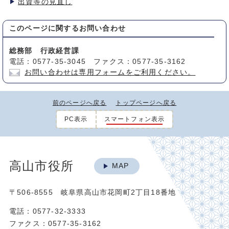
出資等の見直し
このページに関する
お問い合わせ
総務部 行政経営課
電話：0577-35-3045 ファクス：0577-35-3162
お問い合わせは専用フォームをご利用ください。
前のページへ戻る
トップページへ戻る
PC表示
スマートフォン表示
高山市役所
MAP
〒506-8555 岐阜県高山市花岡町2丁目18番地
電話：0577-32-3333
ファクス：0577-35-3162