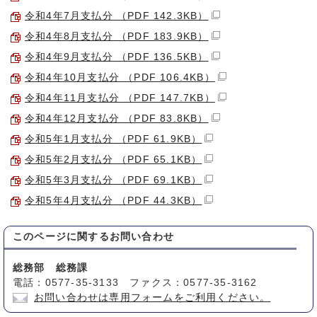
令和4年7月支払分 （PDF 142.3KB）
令和4年8月支払分 （PDF 183.9KB）
令和4年9月支払分 （PDF 136.5KB）
令和4年10月支払分 （PDF 106.4KB）
令和4年11月支払分 （PDF 147.7KB）
令和4年12月支払分 （PDF 83.8KB）
令和5年1月支払分 （PDF 61.9KB）
令和5年2月支払分 （PDF 65.1KB）
令和5年3月支払分 （PDF 69.1KB）
令和5年4月支払分 （PDF 44.3KB）
このページに関する
お問い合わせ
総務部 総務課
電話：0577-35-3133 ファクス：0577-35-3162
お問い合わせは専用フォームをご利用ください。