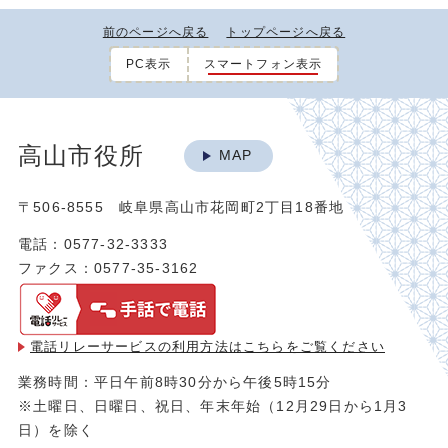
前のページへ戻る
トップページへ戻る
PC表示
スマートフォン表示
高山市役所
MAP
〒506-8555 岐阜県高山市花岡町2丁目18番地
電話：0577-32-3333
ファクス：0577-35-3162
電話リレーサービスの利用方法は
こちらをご覧ください
業務時間：平日午前8時30分から午後5時15分
※土曜日、日曜日、祝日、年末年始（12月29日から1月3
日）を除く