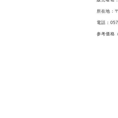
所在地：〒
電話：0577
参考価格（