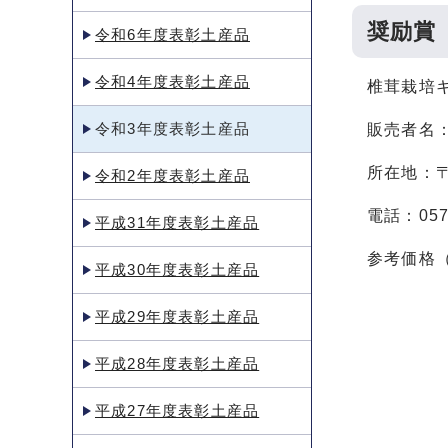
奨励賞
令和6年度表彰土産品
令和4年度表彰土産品
椎茸栽培
令和3年度表彰土産品
販売者名
所在地：〒5
令和2年度表彰土産品
電話：0577
平成31年度表彰土産品
参考価格（
平成30年度表彰土産品
平成29年度表彰土産品
平成28年度表彰土産品
平成27年度表彰土産品