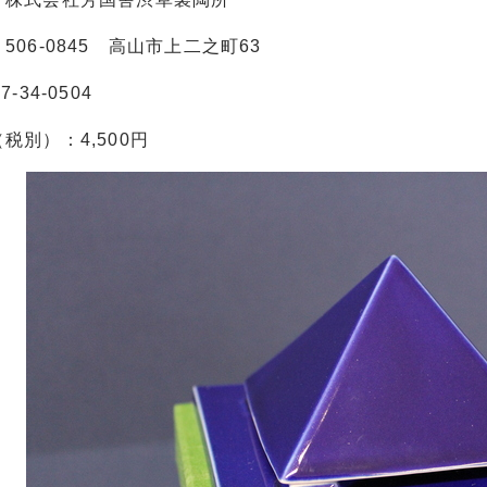
506-0845 高山市上二之町63
-34-0504
税別）：4,500円