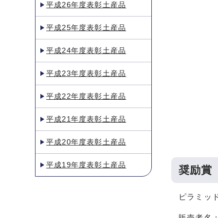
平成26年度表彰土産品
平成25年度表彰土産品
平成24年度表彰土産品
平成23年度表彰土産品
平成22年度表彰土産品
平成21年度表彰土産品
平成20年度表彰土産品
平成19年度表彰土産品
奨励賞
ピラミッ
販売者名