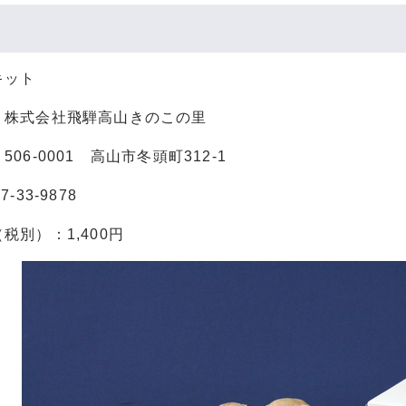
キット
：株式会社飛騨高山きのこの里
06-0001 高山市冬頭町312-1
-33-9878
税別）：1,400円