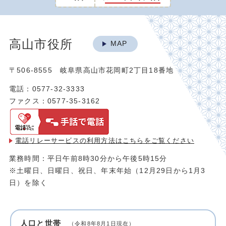
高山市役所
MAP
〒506-8555 岐阜県高山市花岡町2丁目18番地
電話：0577-32-3333
ファクス：0577-35-3162
電話リレーサービスの利用方法は
こちらをご覧ください
業務時間：平日午前8時30分から午後5時15分
※土曜日、日曜日、祝日、年末年始（12月29日から1月3
日）を除く
人口と世帯
（令和8年8月1日現在）