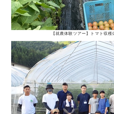
【就農体験ツアー】トマト収穫