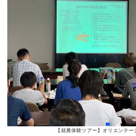
【就農体験ツアー】オリエンテー