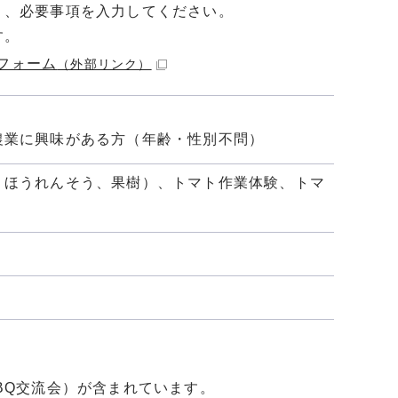
り、必要事項を入力してください。
す。
フォーム
（外部リンク）
農業に興味がある方（年齢・性別不問）
、ほうれんそう、果樹）、トマト作業体験、トマ
BQ交流会）が含まれています。