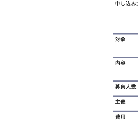
申し込み
対象
内容
募集人数
主催
費用