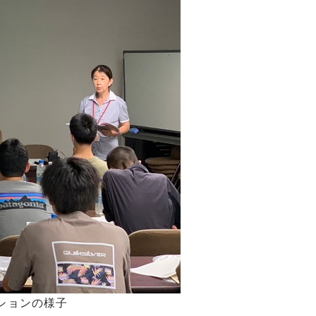
ションの様子