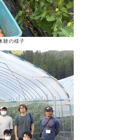
体験の様子