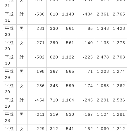
31
平成
計
-530
610
1,140
-404
2,361
2,765
31
平成
男
-231
330
561
-85
1,343
1,428
30
平成
女
-271
290
561
-140
1,135
1,275
30
平成
計
-502
620
1,122
-225
2,478
2,703
30
平成
男
-198
367
565
-71
1,203
1,274
29
平成
女
-256
343
599
-174
1,088
1,262
29
平成
計
-454
710
1,164
-245
2,291
2,536
29
平成
男
-211
319
530
-167
1,124
1,291
28
平成
女
-229
312
541
-152
1,060
1,212