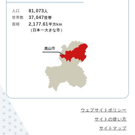
81,073
人口
人
37,047
世帯数
世帯
2,177.61
面積
平方km
（日本一大きな市）
ウェブサイトポリシー
サイトの使い方
サイトマップ