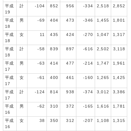
平成
計
-104
852
956
-334
2,518
2,852
19
平成
男
-69
404
473
-346
1,455
1,801
18
平成
女
11
435
424
-270
1,047
1,317
18
平成
計
-58
839
897
-616
2,502
3,118
18
平成
男
-63
414
477
-214
1,747
1,961
17
平成
女
-61
400
461
-160
1,265
1,425
17
平成
計
-124
814
938
-374
3,012
3,386
17
平成
男
-62
310
372
-165
1,616
1,781
16
平成
女
38
350
312
-207
1,108
1,315
16