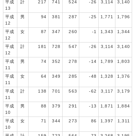
平成
計
217
741
524
-26
3,114
3,140
13
平成
男
94
381
287
-25
1,771
1,796
12
平成
女
87
347
260
-1
1,343
1,344
12
平成
計
181
728
547
-26
3,114
3,140
12
平成
男
74
352
278
-14
1,789
1,803
11
平成
女
64
349
285
-48
1,328
1,376
11
平成
計
138
701
563
-62
3,117
3,179
11
平成
男
88
379
291
-13
1,871
1,884
10
平成
女
71
344
273
86
1,397
1,311
10
平成
計
159
723
564
73
3,268
3,195