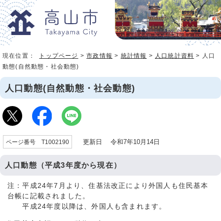
現在位置：
トップページ
>
市政情報
>
統計情報
>
人口統計資料
> 人口
動態(自然動態・社会動態)
人口動態(自然動態・社会動態)
更新日 令和7年10月14日
ページ番号 T1002190
人口動態（平成3年度から現在）
注：平成24年7月より、住基法改正により外国人も住民基本
台帳に記載されました。
平成24年度以降は、外国人も含まれます。