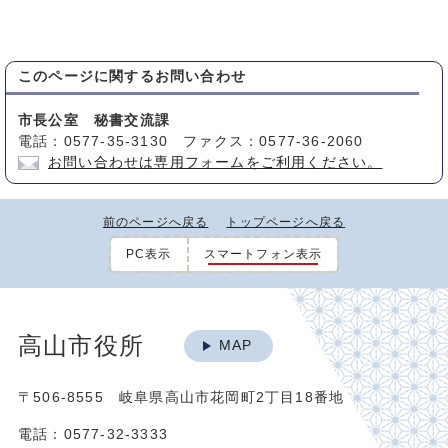
このページに関する
お問い合わせ
市長公室 秘書交流課
電話：0577-35-3130 ファクス：0577-36-2060
お問い合わせは専用フォームをご利用ください。
前のページへ戻る
トップページへ戻る
PC表示
スマートフォン表示
高山市役所
MAP
〒506-8555 岐阜県高山市花岡町2丁目18番地
電話：0577-32-3333