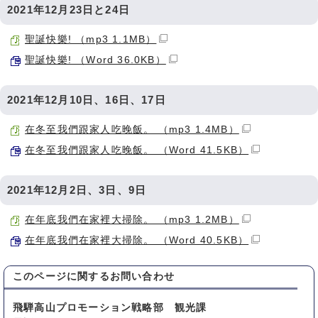
2021年12月23日と24日
聖誕快樂! （mp3 1.1MB）
聖誕快樂! （Word 36.0KB）
2021年12月10日、16日、17日
在冬至我們跟家人吃晚飯。 （mp3 1.4MB）
在冬至我們跟家人吃晚飯。 （Word 41.5KB）
2021年12月2日、3日、9日
在年底我們在家裡大掃除。 （mp3 1.2MB）
在年底我們在家裡大掃除。 （Word 40.5KB）
このページに関する
お問い合わせ
飛騨高山プロモーション戦略部 観光課