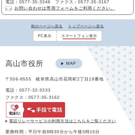
電話：0577-35-3346 ファクス：0577-35-3167
お問い合わせは専用フォームをご利用ください。
前のページへ戻る
トップページへ戻る
PC表示
スマートフォン表示
高山市役所
MAP
〒506-8555 岐阜県高山市花岡町2丁目18番地
電話：0577-32-3333
ファクス：0577-35-3162
電話リレーサービスの利用方法は
こちらをご覧ください
業務時間：平日午前8時30分から午後5時15分