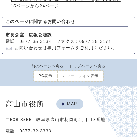
15ページから24ページ
このページに関する
お問い合わせ
市長公室 広報公聴課
電話：0577-35-3134 ファクス：0577-35-3174
お問い合わせは専用フォームをご利用ください。
前のページへ戻る
トップページへ戻る
PC表示
スマートフォン表示
高山市役所
MAP
〒506-8555 岐阜県高山市花岡町2丁目18番地
電話：0577-32-3333