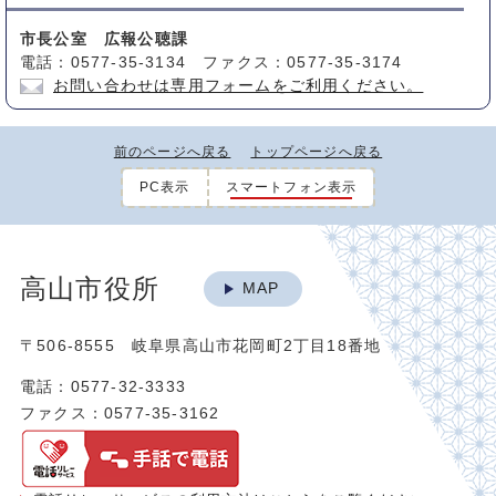
市長公室 広報公聴課
電話：0577-35-3134 ファクス：0577-35-3174
お問い合わせは専用フォームをご利用ください。
前のページへ戻る
トップページへ戻る
PC表示
スマートフォン表示
高山市役所
MAP
〒506-8555 岐阜県高山市花岡町2丁目18番地
電話：0577-32-3333
ファクス：0577-35-3162