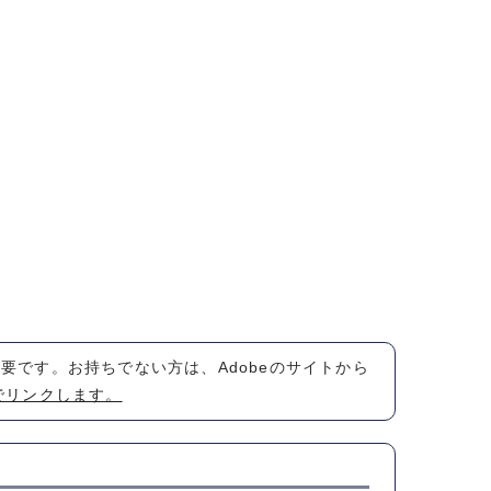
が必要です。お持ちでない方は、Adobeのサイトから
でリンクします。