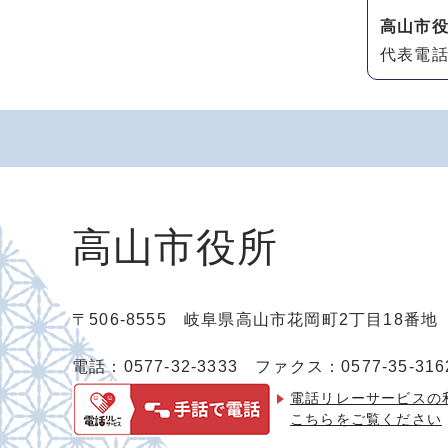
高山市
代表電話：
高山市役所
〒506-8555 岐阜県高山市花岡町2丁目18番
電話：0577-32-3333
ファクス：0577-35-316
電話リレーサービスの
こちらをご覧ください