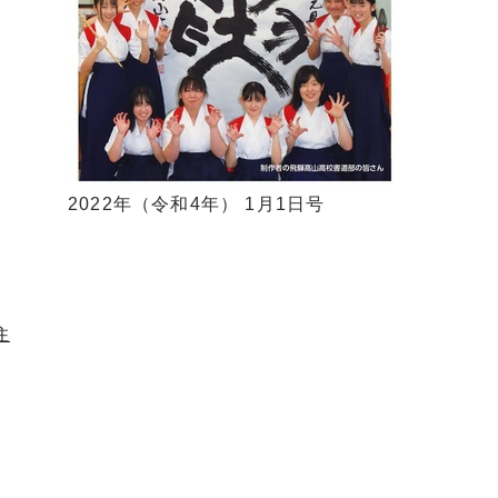
2022年（令和4年） 1月1日号
住