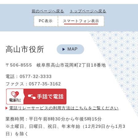
前のページへ戻る
トップページへ戻る
PC表示
スマートフォン表示
高山市役所
MAP
〒506-8555 岐阜県高山市花岡町2丁目18番地
電話：0577-32-3333
ファクス：0577-35-3162
電話リレーサービスの利用方法は
こちらをご覧ください
業務時間：平日午前8時30分から午後5時15分
※土曜日、日曜日、祝日、年末年始（12月29日から1月3
日）を除く