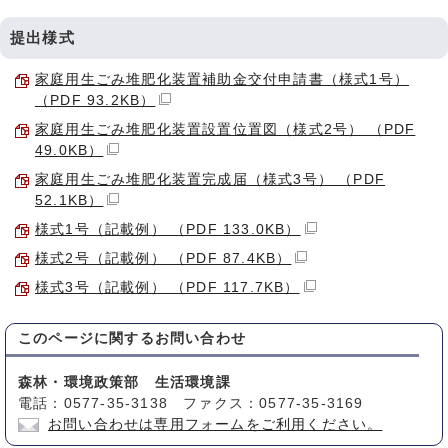
提出様式
家庭用生ごみ堆肥化装置補助金交付申請書（様式1号）
（PDF 93.2KB）
家庭用生ごみ堆肥化装置設置位置図（様式2号） （PDF
49.0KB）
家庭用生ごみ堆肥化装置完成届（様式3号） （PDF
52.1KB）
様式1号（記載例） （PDF 133.0KB）
様式2号（記載例） （PDF 87.4KB）
様式3号（記載例） （PDF 117.7KB）
このページに関する
お問い合わせ
森林・環境政策部 生活環境課
電話：0577-35-3138 ファクス：0577-35-3169
お問い合わせは専用フォームをご利用ください。