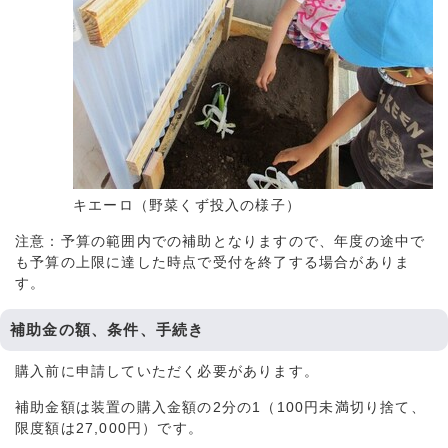
キエーロ（野菜くず投入の様子）
注意：予算の範囲内での補助となりますので、年度の途中で
も予算の上限に達した時点で受付を終了する場合がありま
す。
補助金の額、条件、手続き
購入前に申請していただく必要があります。
補助金額は装置の購入金額の2分の1（100円未満切り捨て、
限度額は27,000円）です。