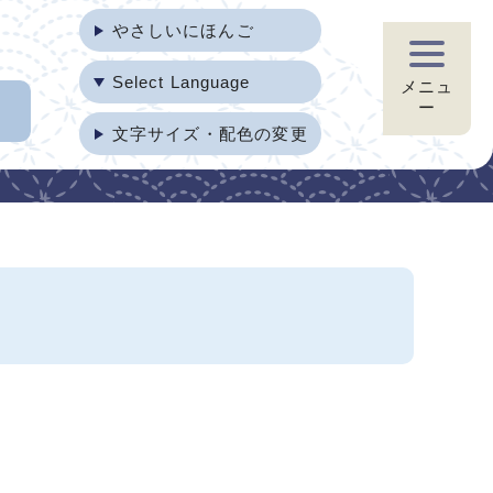
やさしいにほんご
Select Language
メニュ
ー
文字サイズ・配色の変更