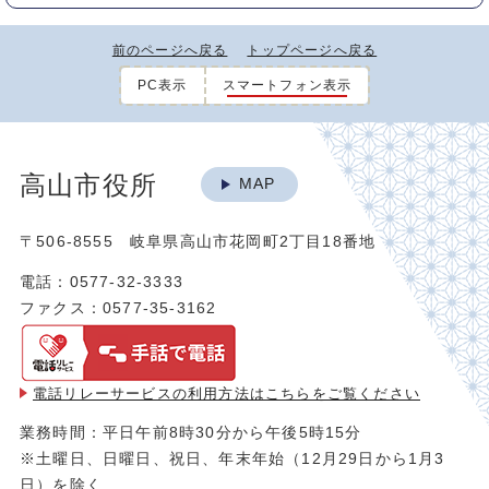
前のページへ戻る
トップページへ戻る
PC表示
スマートフォン表示
高山市役所
MAP
〒506-8555 岐阜県高山市花岡町2丁目18番地
電話：0577-32-3333
ファクス：0577-35-3162
電話リレーサービスの利用方法は
こちらをご覧ください
業務時間：平日午前8時30分から午後5時15分
※土曜日、日曜日、祝日、年末年始（12月29日から1月3
日）を除く