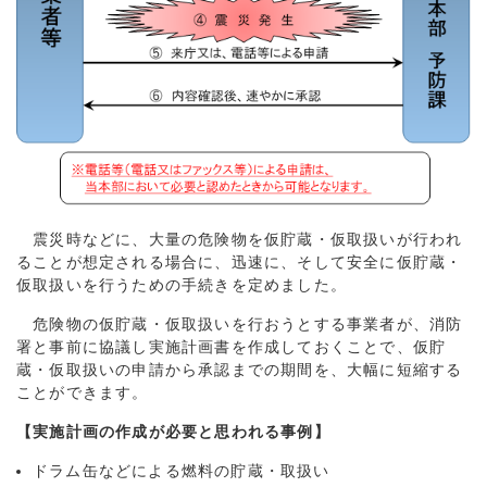
震災時などに、大量の危険物を仮貯蔵・仮取扱いが行われ
ることが想定される場合に、迅速に、そして安全に仮貯蔵・
仮取扱いを行うための手続きを定めました。
危険物の仮貯蔵・仮取扱いを行おうとする事業者が、消防
署と事前に協議し実施計画書を作成しておくことで、仮貯
蔵・仮取扱いの申請から承認までの期間を、大幅に短縮する
ことができます。
【実施計画の作成が必要と思われる事例】
ドラム缶などによる燃料の貯蔵・取扱い