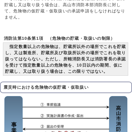
貯蔵し又は取り扱う場合は、高山市消防本部消防長に対し
て、危険物の仮貯蔵・仮取扱いの承認申請をしなければなり
ません。
消防法第10条第1項 （危険物の貯蔵・取扱いの制限）
指定数量以上の危険物は、貯蔵所以外の場所でこれを貯蔵
し、又は製造所、貯蔵所及び取扱所以外の場所でこれを取り
扱ってはならない。
ただし、所轄消防長又は消防署長の承認
を受けて指定数量以上の危険物を、10日以内の期間、仮に
貯蔵し、又は取り扱う場合は、この限りではない。
震災時における危険物の仮貯蔵・仮取扱い