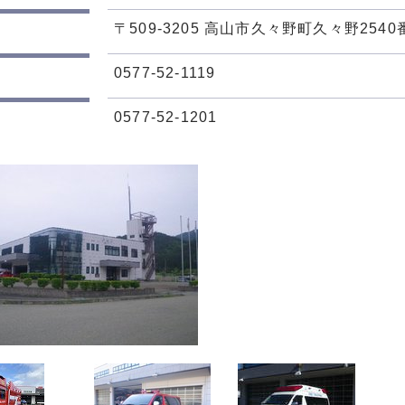
〒509-3205 高山市久々野町久々野2540
0577-52-1119
0577-52-1201