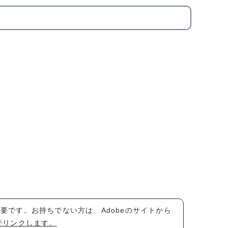
が必要です。お持ちでない方は、Adobeのサイトから
でリンクします。