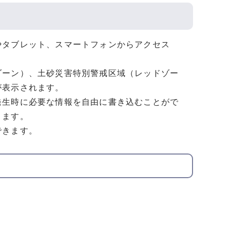
やタブレット、スマートフォンからアクセス
ゾーン）、土砂災害特別警戒区域（レッドゾー
が表示されます。
発生時に必要な情報を自由に書き込むことがで
きます。
できます。