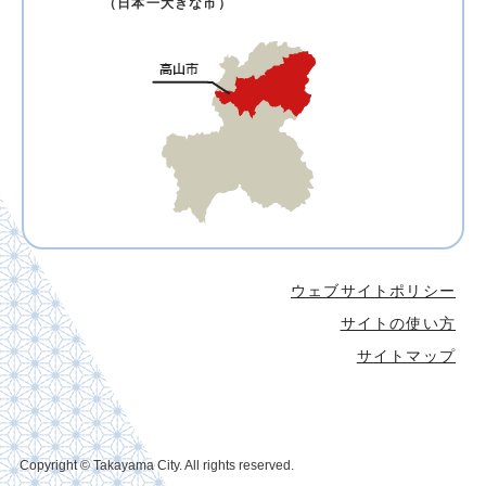
（日本一大きな市）
ウェブサイトポリシー
サイトの使い方
サイトマップ
Copyright © Takayama City. All rights reserved.