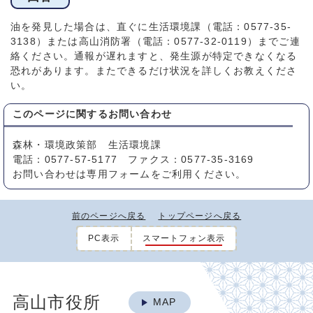
油を発見した場合は、直ぐに生活環境課（電話：0577-35-
3138）または高山消防署（電話：0577-32-0119）までご連
絡ください。通報が遅れますと、発生源が特定できなくなる
恐れがあります。またできるだけ状況を詳しくお教えくださ
い。
このページに関する
お問い合わせ
森林・環境政策部 生活環境課
電話：0577-57-5177 ファクス：0577-35-3169
お問い合わせは専用フォームをご利用ください。
前のページへ戻る
トップページへ戻る
PC表示
スマートフォン表示
高山市役所
MAP