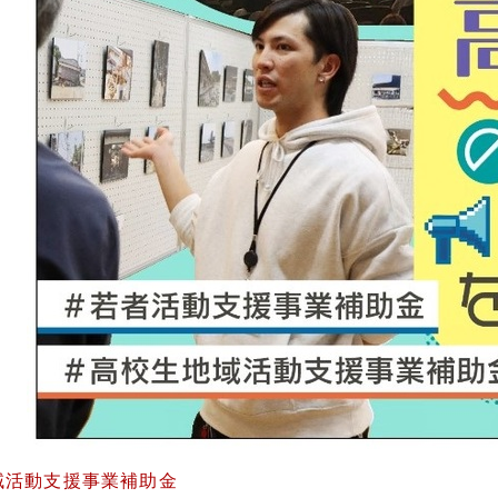
域活動支援事業補助金