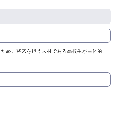
るため、将来を担う人材である高校生が主体的