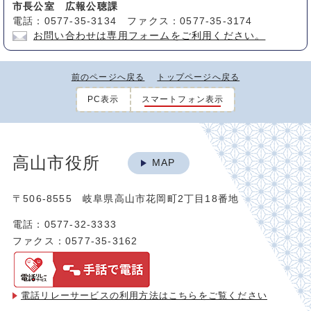
市長公室 広報公聴課
電話：0577-35-3134 ファクス：0577-35-3174
お問い合わせは専用フォームをご利用ください。
前のページへ戻る
トップページへ戻る
PC表示
スマートフォン表示
高山市役所
MAP
〒506-8555 岐阜県高山市花岡町2丁目18番地
電話：0577-32-3333
ファクス：0577-35-3162
電話リレーサービスの利用方法は
こちらをご覧ください