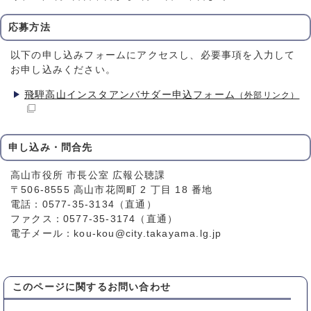
応募方法
以下の申し込みフォームにアクセスし、必要事項を入力して
お申し込みください。
飛騨高山インスタアンバサダー申込フォーム
（外部リンク）
申し込み・問合先
高山市役所 市長公室 広報公聴課
〒506-8555 高山市花岡町 2 丁目 18 番地
電話：0577-35-3134（直通）
ファクス：0577-35-3174（直通）
電子メール：kou-kou@city.takayama.lg.jp
このページに関する
お問い合わせ