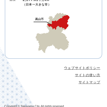
平方km
（日本一大きな市）
ウェブサイトポリシー
サイトの使い方
サイトマップ
Copyright © Takayama City. All rights reserved.