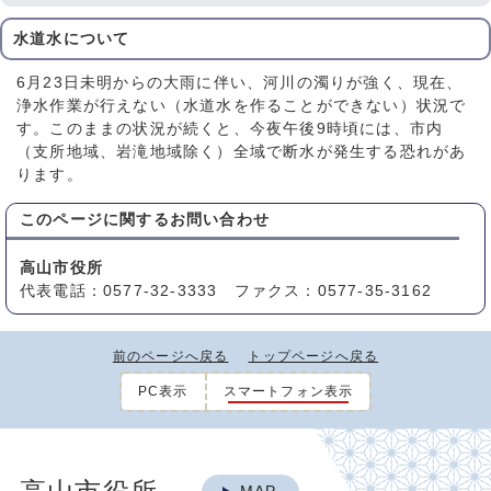
水道水について
6月23日未明からの大雨に伴い、河川の濁りが強く、現在、
浄水作業が行えない（水道水を作ることができない）状況で
す。このままの状況が続くと、今夜午後9時頃には、市内
（支所地域、岩滝地域除く）全域で断水が発生する恐れがあ
ります。
このページに関する
お問い合わせ
高山市役所
代表電話：0577-32-3333 ファクス：0577-35-3162
前のページへ戻る
トップページへ戻る
PC表示
スマートフォン表示