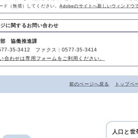
ード（無償）してください。
Adobeのサイトへ新しいウィンドウ
ージに関する
お問い合わせ
動部 協働推進課
77-35-3412 ファクス：0577-35-3414
い合わせは専用フォームをご利用ください。
前のページへ戻る
トップペ
人口と世